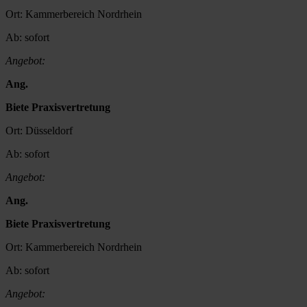
Ort:
Kammerbereich Nordrhein
Ab:
sofort
Angebot:
Ang.
Biete Praxisvertretung
Ort:
Düsseldorf
Ab:
sofort
Angebot:
Ang.
Biete Praxisvertretung
Ort:
Kammerbereich Nordrhein
Ab:
sofort
Angebot: