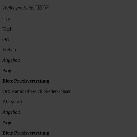
Treffer pro Seite:
Typ
Titel
Ort
Frei ab
Angebot:
Ang.
Biete Praxisvertretung
Ort:
Kammerbereich Niedersachsen
Ab:
sofort
Angebot:
Ang.
Biete Praxisvertretung