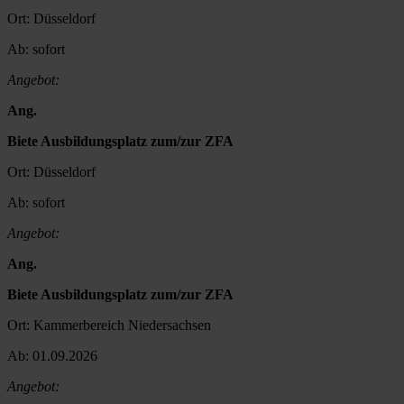
Ort:
Düsseldorf
Ab:
sofort
Angebot:
Ang.
Biete Ausbildungsplatz zum/zur ZFA
Ort:
Düsseldorf
Ab:
sofort
Angebot:
Ang.
Biete Ausbildungsplatz zum/zur ZFA
Ort:
Kammerbereich Niedersachsen
Ab:
01.09.2026
Angebot: