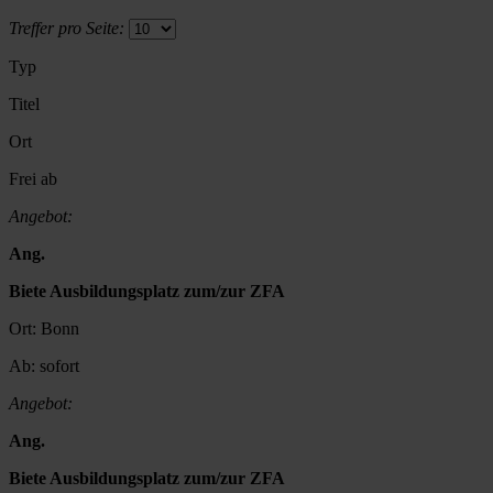
Treffer pro Seite:
Typ
Titel
Ort
Frei ab
Angebot:
Ang.
Biete Ausbildungsplatz zum/zur ZFA
Ort:
Bonn
Ab:
sofort
Angebot:
Ang.
Biete Ausbildungsplatz zum/zur ZFA